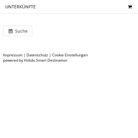
UNTERKÜNFTE
Suche
Impressum
|
Datenschutz
|
Cookie Einstellungen
powered by Holidu Smart Destination