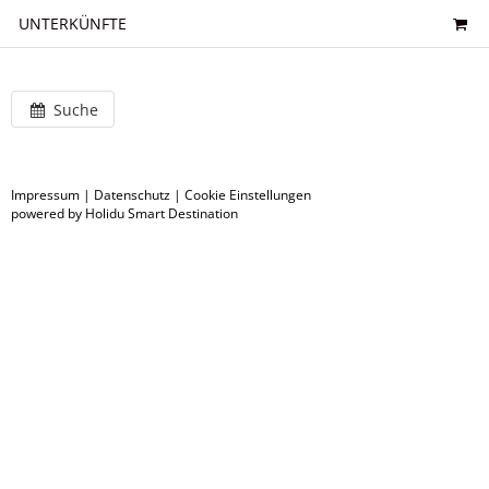
UNTERKÜNFTE
Suche
Impressum
|
Datenschutz
|
Cookie Einstellungen
powered by Holidu Smart Destination