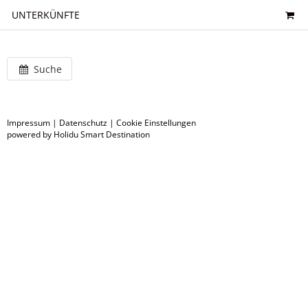
UNTERKÜNFTE
Suche
Impressum
|
Datenschutz
|
Cookie Einstellungen
powered by Holidu Smart Destination