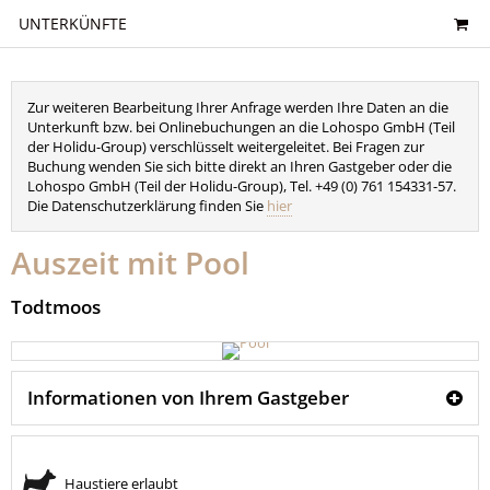
UNTERKÜNFTE
Zur weiteren Bearbeitung Ihrer Anfrage werden Ihre Daten an die
Unterkunft bzw. bei Onlinebuchungen an die Lohospo GmbH (Teil
der Holidu-Group) verschlüsselt weitergeleitet. Bei Fragen zur
Buchung wenden Sie sich bitte direkt an Ihren Gastgeber oder die
Lohospo GmbH (Teil der Holidu-Group), Tel. +49 (0) 761 154331-57.
Die Datenschutzerklärung finden Sie
hier
Auszeit mit Pool
Todtmoos
Informationen von Ihrem Gastgeber
Haustiere erlaubt