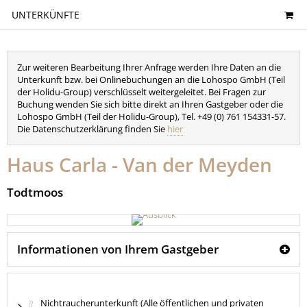
UNTERKÜNFTE
Zur weiteren Bearbeitung Ihrer Anfrage werden Ihre Daten an die
Unterkunft bzw. bei Onlinebuchungen an die Lohospo GmbH (Teil
der Holidu-Group) verschlüsselt weitergeleitet. Bei Fragen zur
Buchung wenden Sie sich bitte direkt an Ihren Gastgeber oder die
Lohospo GmbH (Teil der Holidu-Group), Tel. +49 (0) 761 154331-57.
Die Datenschutzerklärung finden Sie
hier
Haus Carla - Van der Meyden
Todtmoos
Informationen von Ihrem Gastgeber
Nichtraucherunterkunft (Alle öffentlichen und privaten