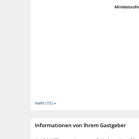
Mindestaufen
mehr (15 ) »
Informationen von Ihrem Gastgeber