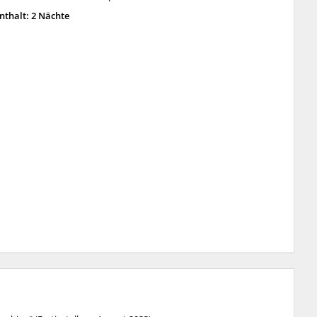
thalt: 2 Nächte