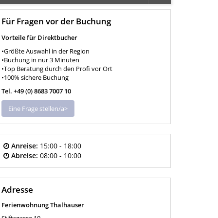
Für Fragen vor der Buchung
Vorteile für Direktbucher
•Größte Auswahl in der Region
•Buchung in nur 3 Minuten
•Top Beratung durch den Profi vor Ort
•100% sichere Buchung
Tel. +49 (0) 8683 7007 10
Eine Frage stellen/a>
Anreise:
15:00 - 18:00
Abreise:
08:00 - 10:00
Adresse
Ferienwohnung Thalhauser