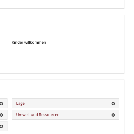
Kinder willkommen
Lage
Umwelt und Ressourcen