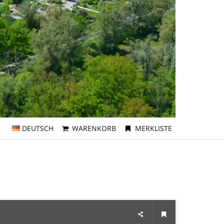
DEUTSCH
WARENKORB
MERKLISTE