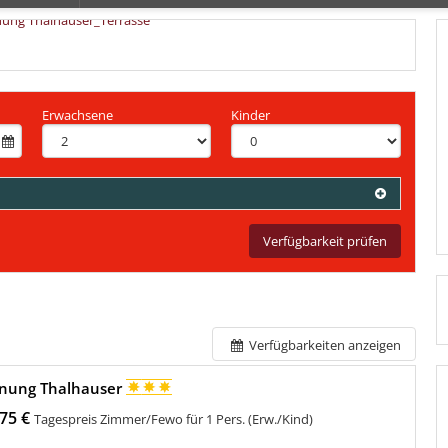
Erwachsene
Kinder
Verfügbarkeit prüfen
Verfügbarkeiten anzeigen
nung Thalhauser
75 €
Tagespreis Zimmer/Fewo für 1 Pers. (Erw./Kind)