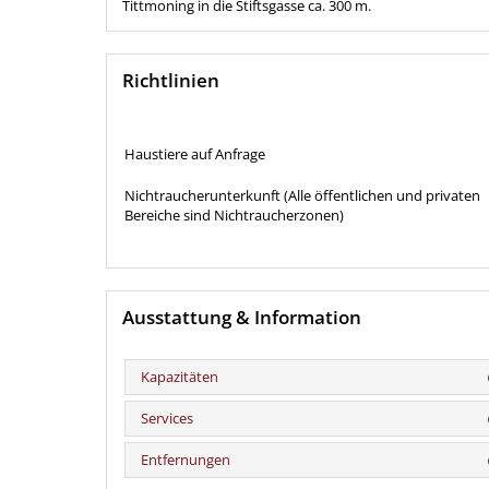
Tittmoning in die Stiftsgasse ca. 300 m.
Richtlinien
Haustiere auf Anfrage
Nichtraucherunterkunft (Alle öffentlichen und privaten
Bereiche sind Nichtraucherzonen)
Ausstattung & Information
Kapazitäten
Services
Entfernungen