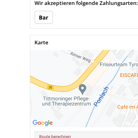
Wir akzeptieren folgende Zahlungsarten:
Karte
Route berechnen