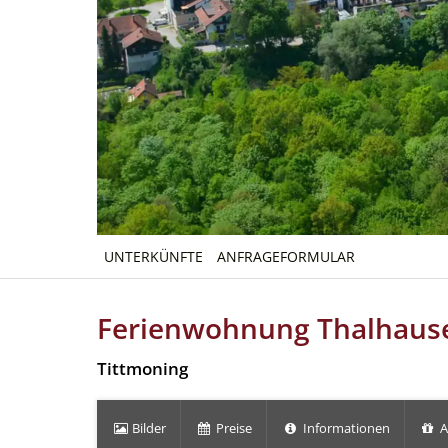
UNTERKÜNFTE
ANFRAGEFORMULAR
Ferienwohnung Thalhaus
Tittmoning
Bilder
Preise
Informationen
A