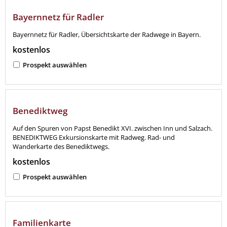
Bayernnetz für Radler
Bayernnetz für Radler, Übersichtskarte der Radwege in Bayern.
kostenlos
Prospekt auswählen
Benediktweg
Auf den Spuren von Papst Benedikt XVI. zwischen Inn und Salzach.
BENEDIKTWEG Exkursionskarte mit Radweg. Rad- und
Wanderkarte des Benediktwegs.
kostenlos
Prospekt auswählen
Familienkarte