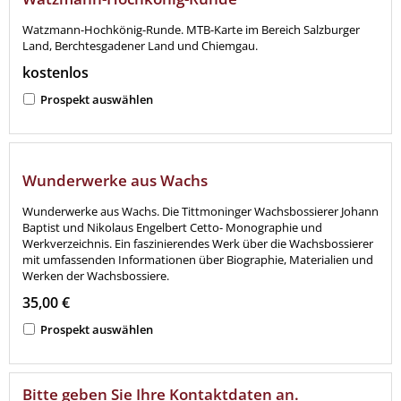
Watzmann-Hochkönig-Runde. MTB-Karte im Bereich Salzburger
Land, Berchtesgadener Land und Chiemgau.
kostenlos
Prospekt auswählen
Wunderwerke aus Wachs
Wunderwerke aus Wachs. Die Tittmoninger Wachsbossierer Johann
Baptist und Nikolaus Engelbert Cetto- Monographie und
Werkverzeichnis. Ein faszinierendes Werk über die Wachsbossierer
mit umfassenden Informationen über Biographie, Materialien und
Werken der Wachsbossiere.
35,00 €
Prospekt auswählen
Bitte geben Sie Ihre Kontaktdaten an.