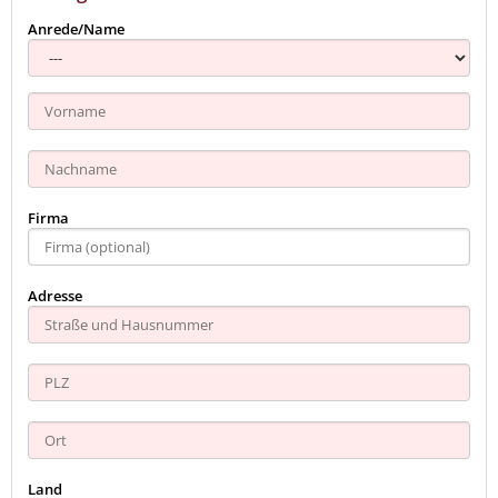
Anrede/Name
Firma
Adresse
Land