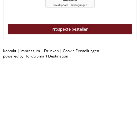
Prospekte bestellen
Kontakt
|
Impressum
|
Drucken
|
Cookie Einstellungen
powered by Holidu Smart Destination