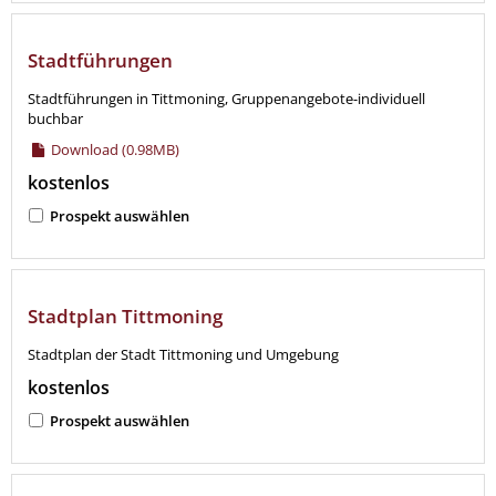
Stadtführungen
Stadtführungen in Tittmoning, Gruppenangebote-individuell
buchbar
Download (0.98MB)
kostenlos
Prospekt auswählen
Stadtplan Tittmoning
Stadtplan der Stadt Tittmoning und Umgebung
kostenlos
Prospekt auswählen