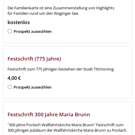
Die Familienkarte ist eine Zusammenstellung von Highlights
für Familien rund um den Waginger See.
kostenlos
Prospekt auswählen
Festschrift (775 Jahre)
Festschrift zum 775 jährigen bestehen der Stadt Tittmoning.
4,00 €
Prospekt auswählen
Festschrift 300 Jahre Maria Brunn
"300 Jahre Ponlach Wallfahrtskirche Maria Brunn" Festschrift zum
300 jährigen Jubiläum der Wallfahrtskirche Maria Brunn zu Ponlach.