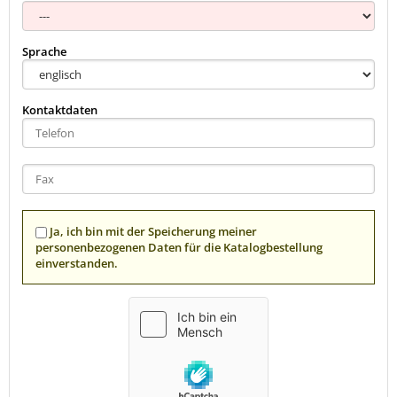
Sprache
Kontaktdaten
Ja, ich bin mit der Speicherung meiner
personenbezogenen Daten für die Katalogbestellung
einverstanden.