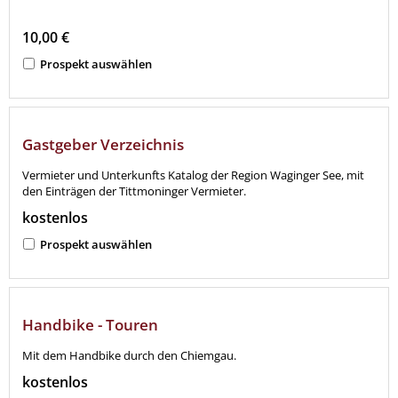
10,00 €
Prospekt auswählen
Gastgeber Verzeichnis
Vermieter und Unterkunfts Katalog der Region Waginger See, mit
den Einträgen der Tittmoninger Vermieter.
kostenlos
Prospekt auswählen
Handbike - Touren
Mit dem Handbike durch den Chiemgau.
kostenlos