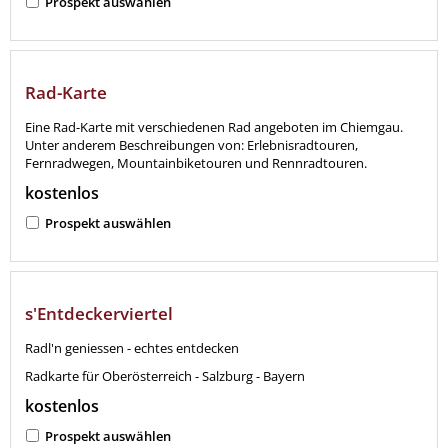
Prospekt auswählen
Rad-Karte
Eine Rad-Karte mit verschiedenen Rad angeboten im Chiemgau.
Unter anderem Beschreibungen von: Erlebnisradtouren,
Fernradwegen, Mountainbiketouren und Rennradtouren.
kostenlos
Prospekt auswählen
s'Entdeckerviertel
Radl'n geniessen - echtes entdecken
Radkarte für Oberösterreich - Salzburg - Bayern
kostenlos
Prospekt auswählen