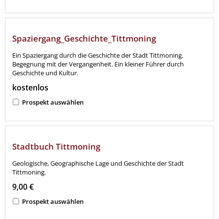
Spaziergang_Geschichte_Tittmoning
Ein Spaziergang durch die Geschichte der Stadt Tittmoning.
Begegnung mit der Vergangenheit. Ein kleiner Führer durch
Geschichte und Kultur.
kostenlos
Prospekt auswählen
Stadtbuch Tittmoning
Geologische, Geographische Lage und Geschichte der Stadt
Tittmoning.
9,00 €
Prospekt auswählen