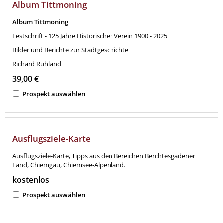
Album Tittmoning
Album Tittmoning
Festschrift - 125 Jahre Historischer Verein 1900 - 2025
Bilder und Berichte zur Stadtgeschichte
Richard Ruhland
39,00 €
Prospekt auswählen
Ausflugsziele-Karte
Ausflugsziele-Karte, Tipps aus den Bereichen Berchtesgadener
Land, Chiemgau, Chiemsee-Alpenland.
kostenlos
Prospekt auswählen