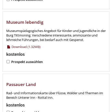
Museum lebendig
Museumspädagogisches Angebot für Kinder und Jugendliche in der
Burg Tittmoning. Verschiedene interessante, ammüsante und
lehrreiche Führungen, bei bedarf auch mit Gespenst.
Download (1.32MB)
kostenlos
Prospekt auswählen
Passauer Land
Rad- und Informationskarte über Flüsse, Wälder und Thermen im
Bereich Unterer Inn - Rottal Inn.
kostenlos