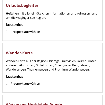
Urlaubsbegleiter
Heftchen mit allerlei nützlichen Informationen und Adressen rund
um die Waginger See Region.
kostenlos
Prospekt auswählen
Wander-Karte
Wander-Karte aus der Region Chiemgau mit vielen Touren. Unter
anderem Almtouren, Gipfeltouren, Chiemgauer Bergbahnen,
Wanderungen, Themenwegen und Premium-Wanderwegen.
kostenlos
Prospekt auswählen
Watzmann-Hochkönig-Runde