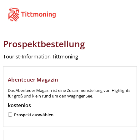
Prospektbestellung
Tourist-Information Tittmoning
Abenteuer Magazin
Das Abenteuer Magazin ist eine Zusammenstellung von Highlights
für groß und klein rund um den Waginger See.
kostenlos
Prospekt auswählen