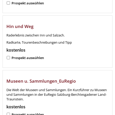
Prospekt auswählen
Hin und Weg
Raderlebnis zwischen Inn und Salzach.
Radkarte, Tourenbeschreibungen und Tipp
kostenlos
Prospekt auswählen
Museen u. Sammlungen_EuRegio
Die Welt der Museen und Sammlungen. Ein Kurzführer zu Museen
und Sammlungen in der EuRegio Salzburg-Berchtesgadener Land-
Traunstein.
kostenlos
Prospekt auswählen