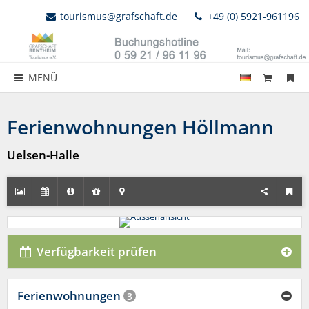
tourismus@grafschaft.de
+49 (0) 5921-961196
MENÜ
Ferienwohnungen Höllmann
Uelsen-Halle
Verfügbarkeit prüfen
Ferienwohnungen
3