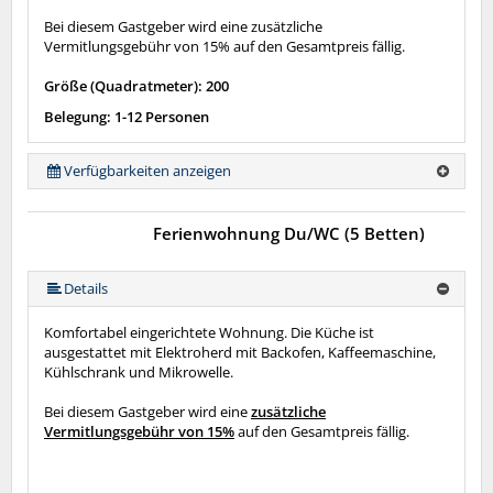
Bei diesem Gastgeber wird eine zusätzliche
Vermitlungsgebühr von 15% auf den Gesamtpreis fällig.
Größe (Quadratmeter): 200
Belegung: 1-12 Personen
Verfügbarkeiten anzeigen
Ferienwohnung Du/WC (5 Betten)
Details
Komfortabel eingerichtete Wohnung. Die Küche ist
ausgestattet mit Elektroherd mit Backofen, Kaffeemaschine,
Kühlschrank und Mikrowelle.
Bei diesem Gastgeber wird eine
zusätzliche
Vermitlungsgebühr von 15%
auf den Gesamtpreis fällig.