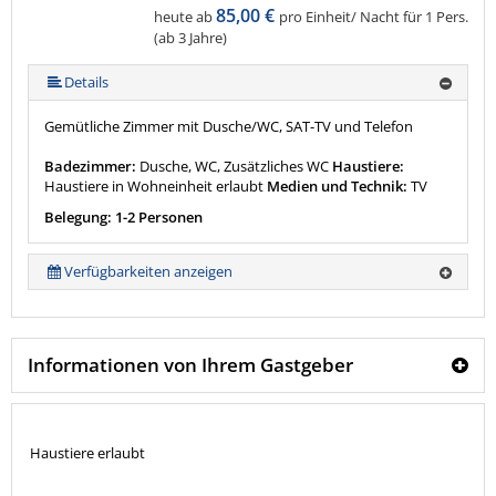
85,00 €
heute ab
pro Einheit/ Nacht für 1 Pers.
(ab 3 Jahre)
Details
Gemütliche Zimmer mit Dusche/WC, SAT-TV und Telefon
Badezimmer:
Dusche, WC, Zusätzliches WC
Haustiere:
Haustiere in Wohneinheit erlaubt
Medien und Technik:
TV
Belegung: 1-2 Personen
Verfügbarkeiten anzeigen
Informationen von Ihrem Gastgeber
Haustiere erlaubt