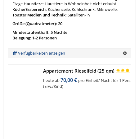
Etage
Haustiere:
Haustiere in Wohneinheit nicht erlaubt
Küche/Essbereich:
Küchenzeile, Kühlschrank, Mikrowelle,
Toaster
Medien und Technik:
Satelliten-TV
Größe (Quadratmeter): 20
Mindestaufenthalt: 5 Nächte
Belegung: 1-2 Personen
Verfügbarkeiten anzeigen
Appartement Rieselfeld (25 qm)
70,00 €
heute ab
pro Einheit/ Nacht für 1 Pers.
(Erw./Kind)