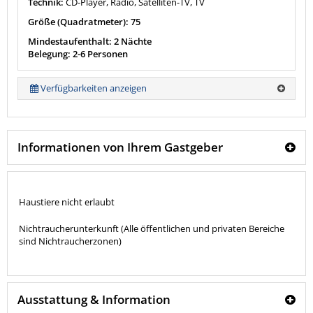
Technik:
CD-Player, Radio, Satelliten-TV, TV
Größe (Quadratmeter): 75
Mindestaufenthalt: 2 Nächte
Belegung: 2-6 Personen
Verfügbarkeiten anzeigen
Informationen von Ihrem Gastgeber
Haustiere nicht erlaubt
Nichtraucherunterkunft (Alle öffentlichen und privaten Bereiche
sind Nichtraucherzonen)
Ausstattung & Information