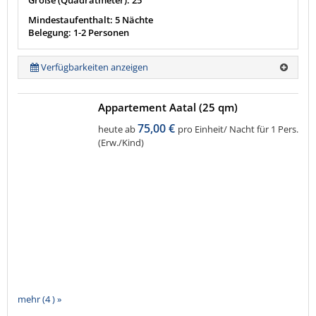
Mindestaufenthalt: 5 Nächte
Belegung: 1-2 Personen
Verfügbarkeiten anzeigen
Appartement Aatal (25 qm)
75,00 €
heute ab
pro Einheit/ Nacht für 1 Pers.
(Erw./Kind)
mehr (4 ) »