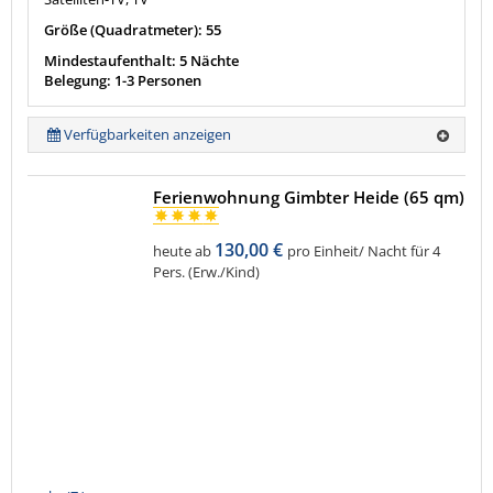
Größe (Quadratmeter): 55
Mindestaufenthalt: 5 Nächte
Belegung: 1-3 Personen
Verfügbarkeiten anzeigen
Ferienwohnung Gimbter Heide (65 qm)
130,00 €
heute ab
pro Einheit/ Nacht für 4
Pers. (Erw./Kind)