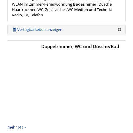
WLAN im Zimmer/Ferienwohnung
Badezimmer:
Dusche,
Haartrockner, WC, Zusätzliches WC
Medien und Technik:
Radio, TV, Telefon
Verfügbarkeiten anzeigen
Doppelzimmer, WC und Dusche/Bad
mehr (4 ) »