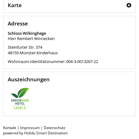
Karte
Adresse
Schloss Wilkinghege
Herr Rembert Winnecken
Steinfurter Str. 374
48159
Münster-Kinderhaus
Wohnraum-Identitätsnummer: 004-3-0013267-22
Auszeichnungen
Kontakt
|
Impressum
|
Datenschutz
powered by Holidu Smart Destination