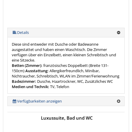
Details
Diese sind entweder mit Dusche oder Badewanne
ausgestattet und haben einen Waschtisch. Die Zimmer
verfügen über ein Einzelbett, einen kleinen Schreibtisch und
eine Sitzecke.
Betten (Zimmer):
französisches Doppelbett (Breite 131-
150cm)
Ausstattung:
Allergikerfreundlich, Minibar,
Nichtraucher, Schreibtisch, WLAN im Zimmer/Ferienwohnung
Badezimmer:
Dusche, Haartrockner, WC, Zusätzliches WC
Medien und Technik:
TV, Telefon
Verfügbarkeiten anzeigen
Luxussuite, Bad und WC