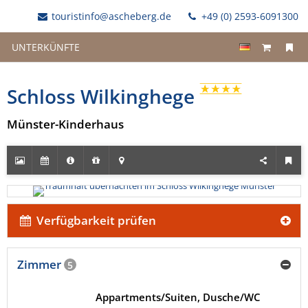
touristinfo@ascheberg.de
+49 (0) 2593-6091300
UNTERKÜNFTE
Schloss Wilkinghege
Münster-Kinderhaus
Verfügbarkeit prüfen
Zimmer
5
Appartments/Suiten, Dusche/WC