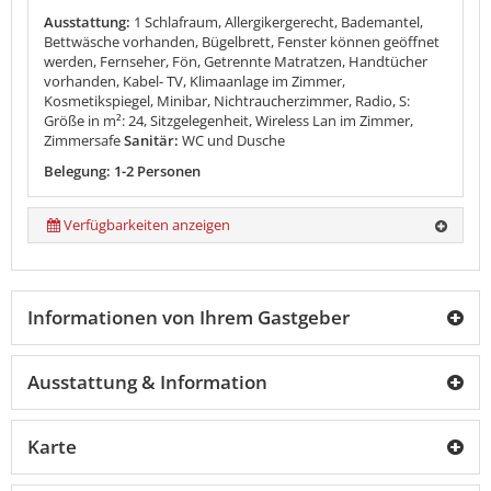
Ausstattung:
1 Schlafraum, Allergikergerecht, Bademantel,
Bettwäsche vorhanden, Bügelbrett, Fenster können geöffnet
werden, Fernseher, Fön, Getrennte Matratzen, Handtücher
vorhanden, Kabel- TV, Klimaanlage im Zimmer,
Kosmetikspiegel, Minibar, Nichtraucherzimmer, Radio, S:
Größe in m²: 24, Sitzgelegenheit, Wireless Lan im Zimmer,
Zimmersafe
Sanitär:
WC und Dusche
Belegung: 1-2 Personen
Verfügbarkeiten anzeigen
Informationen von Ihrem Gastgeber
Ausstattung & Information
Karte