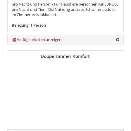
pro Nacht und Person. - Für Haustiere berechnen wir EUR6,00
pro Nacht und Tier. - Die Nutzung unseres Schwimmbads ist
im Zimmerpreis inkludiert.
Belegung: 1 Person
Verfügbarkeiten anzeigen
Doppelzimmer Komfort