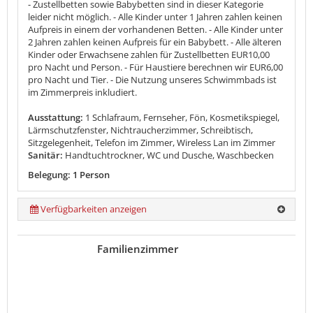
- Zustellbetten sowie Babybetten sind in dieser Kategorie
leider nicht möglich. - Alle Kinder unter 1 Jahren zahlen keinen
Aufpreis in einem der vorhandenen Betten. - Alle Kinder unter
2 Jahren zahlen keinen Aufpreis für ein Babybett. - Alle älteren
Kinder oder Erwachsene zahlen für Zustellbetten EUR10,00
pro Nacht und Person. - Für Haustiere berechnen wir EUR6,00
pro Nacht und Tier. - Die Nutzung unseres Schwimmbads ist
im Zimmerpreis inkludiert.
Ausstattung:
1 Schlafraum, Fernseher, Fön, Kosmetikspiegel,
Lärmschutzfenster, Nichtraucherzimmer, Schreibtisch,
Sitzgelegenheit, Telefon im Zimmer, Wireless Lan im Zimmer
Sanitär:
Handtuchtrockner, WC und Dusche, Waschbecken
Belegung: 1 Person
Verfügbarkeiten anzeigen
Familienzimmer