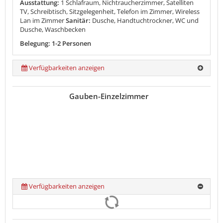
Ausstattung:
1 Schlafraum, Nichtraucherzimmer, Satelliten
TV, Schreibtisch, Sitzgelegenheit, Telefon im Zimmer, Wireless
Lan im Zimmer
Sanitär:
Dusche, Handtuchtrockner, WC und
Dusche, Waschbecken
Belegung: 1-2 Personen
Verfügbarkeiten anzeigen
Gauben-Einzelzimmer
Verfügbarkeiten anzeigen