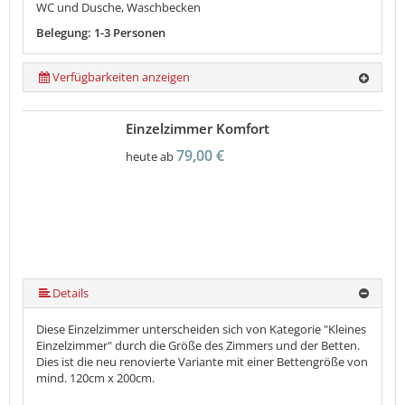
WC und Dusche, Waschbecken
Belegung: 1-3 Personen
Verfügbarkeiten anzeigen
Einzelzimmer Komfort
79,00 €
heute ab
Details
Diese Einzelzimmer unterscheiden sich von Kategorie "Kleines
Einzelzimmer" durch die Größe des Zimmers und der Betten.
Dies ist die neu renovierte Variante mit einer Bettengröße von
mind. 120cm x 200cm.