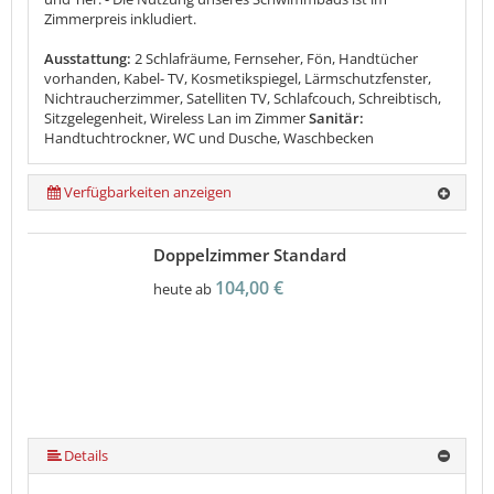
Zimmerpreis inkludiert.
Ausstattung:
2 Schlafräume, Fernseher, Fön, Handtücher
vorhanden, Kabel- TV, Kosmetikspiegel, Lärmschutzfenster,
Nichtraucherzimmer, Satelliten TV, Schlafcouch, Schreibtisch,
Sitzgelegenheit, Wireless Lan im Zimmer
Sanitär:
Handtuchtrockner, WC und Dusche, Waschbecken
Verfügbarkeiten anzeigen
Doppelzimmer Standard
104,00 €
heute ab
Details