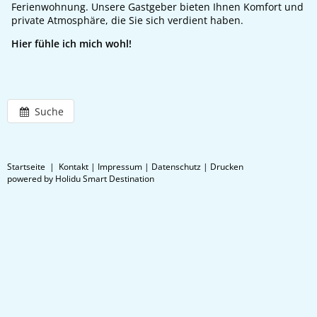
Ferienwohnung. Unsere Gastgeber bieten Ihnen Komfort und
private Atmosphäre, die Sie sich verdient haben.
Hier fühle ich mich wohl!
Suche
Startseite
|
Kontakt
|
Impressum
|
Datenschutz
|
Drucken
powered by Holidu Smart Destination