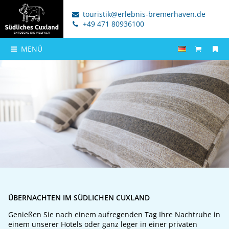
touristik@erlebnis-bremerhaven.de
+49 471 80936100
MENÜ
ÜBERNACHTEN IM SÜDLICHEN CUXLAND
Genießen Sie nach einem aufregenden Tag Ihre Nachtruhe in
einem unserer Hotels oder ganz leger in einer privaten