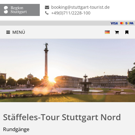
booking@stuttgart-tourist.de
+49(0)711/2228-100
MENÜ
Stäffeles-Tour Stuttgart Nord
Rundgänge