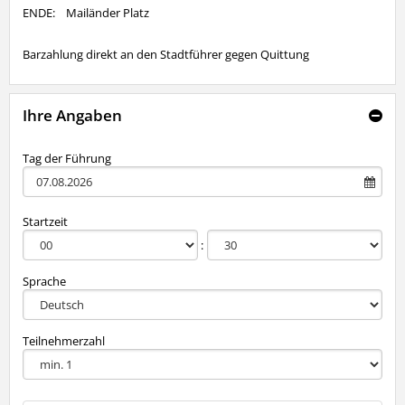
ENDE: Mailänder Platz
Barzahlung direkt an den Stadtführer gegen Quittung
Ihre Angaben
Tag der Führung
Startzeit
Sprache
Teilnehmerzahl