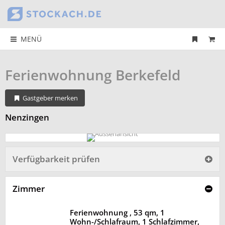
MENÜ
Ferienwohnung Berkefeld
Gastgeber merken
Nenzingen
Verfügbarkeit prüfen
Zimmer
Ferienwohnung , 53 qm, 1
Wohn-/Schlafraum, 1 Schlafzimmer,