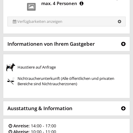
max. 4 Personen
Verfügbarkeiten anzeigen
Informationen von Ihrem Gastgeber
Haustiere auf Anfrage
Nichtraucherunterkunft (Alle öffentlichen und privaten
Bereiche sind Nichtraucherzonen)
Ausstattung & Information
Anreise:
14:00 - 17:00
Abreise:
10:00 - 11:00