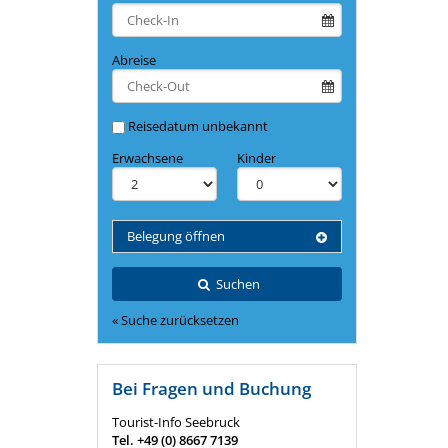
Abreise
Reisedatum unbekannt
Erwachsene
Kinder
Belegung öffnen
Suchen
« Suche zurücksetzen
Bei Fragen und Buchung
Tourist-Info Seebruck
Tel. +49 (0) 8667 7139