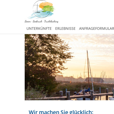
UNTERKÜNFTE
ERLEBNISSE
ANFRAGEFORMULA
Wir machen Sie glücklich: