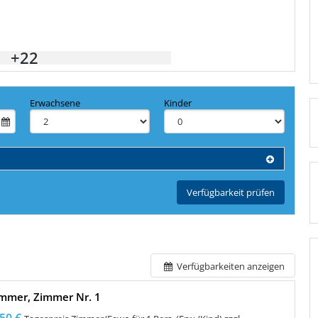
+22
Erwachsene
Kinder
Verfügbarkeit prüfen
Verfügbarkeiten anzeigen
mmer, Zimmer Nr. 1