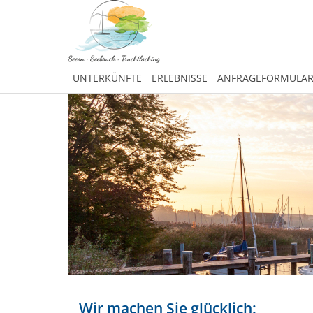
UNTERKÜNFTE
ERLEBNISSE
ANFRAGEFORMULA
Wir machen Sie glücklich: