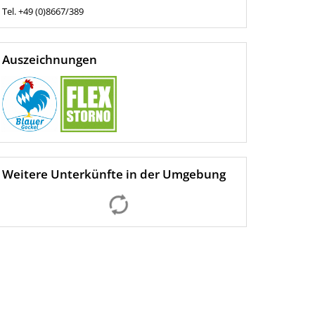
Tel.
+49 (0)8667/389
Auszeichnungen
Weitere Unterkünfte in der Umgebung