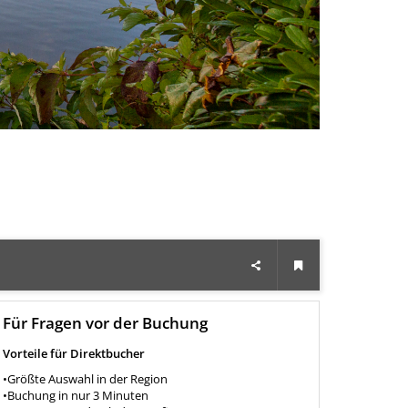
Für Fragen vor der Buchung
Vorteile für Direktbucher
•Größte Auswahl in der Region
•Buchung in nur 3 Minuten