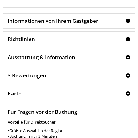
Informationen von Ihrem Gastgeber
Richtlinien
Ausstattung & Information
3 Bewertungen
Karte
Für Fragen vor der Buchung
Vorteile für Direktbucher
•Größte Auswahl in der Region
•Buchung in nur 3 Minuten