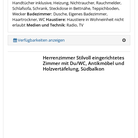
Handtücher inklusive, Heizung, Nichtraucher, Rauchmelder,
Schlafsofa, Schrank, Steckdose in Bettnähe, Teppichboden,
Wecker
Badezimmer:
Dusche, Eigenes Badezimmer,
Haartrockner, WC
Haustiere:
Haustiere in Wohneinheit nicht
erlaubt
Medien und Technik:
Radio, TV
Verfügbarkeiten anzeigen
Herrenzimmer Stilvoll eingerichtetes
Zimmer mit Du/WC, Antikmöbel und
Holzvertäfelung, Südbalkon