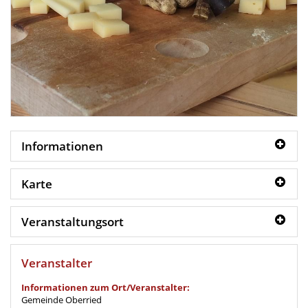
Informationen
Karte
Veranstaltungsort
Veranstalter
Informationen zum Ort/Veranstalter:
Gemeinde Oberried