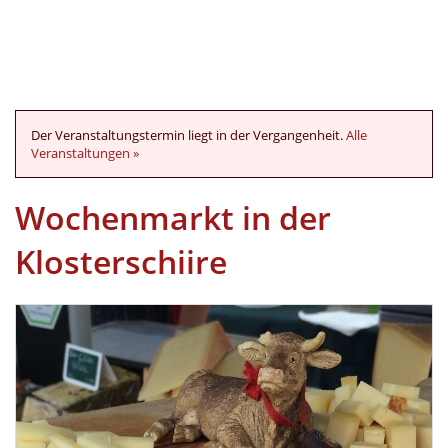
Der Veranstaltungstermin liegt in der Vergangenheit.
Alle
Veranstaltungen »
Wochenmarkt in der
Klosterschiire