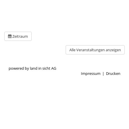
Zeitraum
Alle Veranstaltungen anzeigen
powered by
land in sicht AG
Impressum
|
Drucken