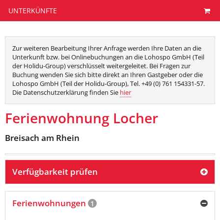
UNTERKÜNFTE
Zur weiteren Bearbeitung Ihrer Anfrage werden Ihre Daten an die
Unterkunft bzw. bei Onlinebuchungen an die Lohospo GmbH (Teil
der Holidu-Group) verschlüsselt weitergeleitet. Bei Fragen zur
Buchung wenden Sie sich bitte direkt an Ihren Gastgeber oder die
Lohospo GmbH (Teil der Holidu-Group), Tel. +49 (0) 761 154331-57.
Die Datenschutzerklärung finden Sie
hier
Ferienwohnung Locher
Breisach am Rhein
Verfügbarkeit prüfen
Ferienwohnungen
1