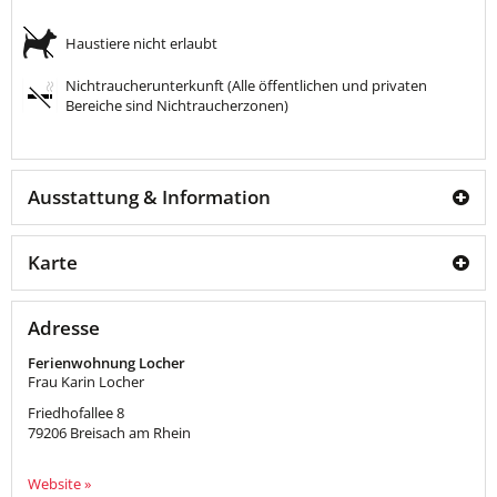
Haustiere nicht erlaubt
Nichtraucherunterkunft (Alle öffentlichen und privaten
Bereiche sind Nichtraucherzonen)
Ausstattung & Information
Karte
Adresse
Ferienwohnung Locher
Frau Karin Locher
Friedhofallee 8
79206
Breisach am Rhein
Website »