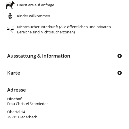
Haustiere auf Anfrage
Kinder willkommen
Nichtraucherunterkunft (Alle öffentlichen und privaten
Bereiche sind Nichtraucherzonen)
Ausstattung & Information
Karte
Adresse
Hinehof
Frau Christel Schmieder
Obertal 14
79215
Biederbach