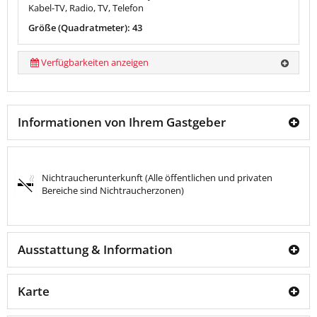
Kabel-TV, Radio, TV, Telefon
Größe (Quadratmeter): 43
Verfügbarkeiten anzeigen
Informationen von Ihrem Gastgeber
Nichtraucherunterkunft (Alle öffentlichen und privaten
Bereiche sind Nichtraucherzonen)
Ausstattung & Information
Karte