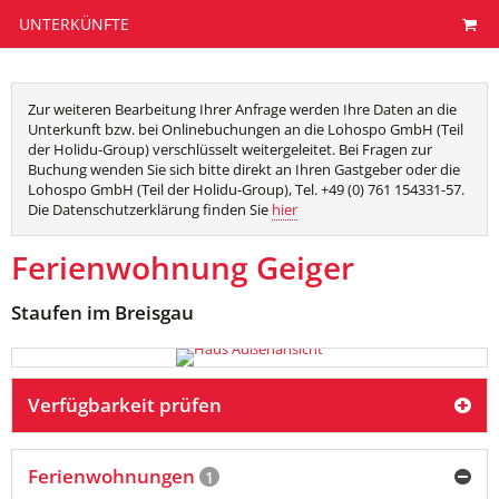
UNTERKÜNFTE
Zur weiteren Bearbeitung Ihrer Anfrage werden Ihre Daten an die
Unterkunft bzw. bei Onlinebuchungen an die Lohospo GmbH (Teil
der Holidu-Group) verschlüsselt weitergeleitet. Bei Fragen zur
Buchung wenden Sie sich bitte direkt an Ihren Gastgeber oder die
Lohospo GmbH (Teil der Holidu-Group), Tel. +49 (0) 761 154331-57.
Die Datenschutzerklärung finden Sie
hier
Ferienwohnung Geiger
Staufen im Breisgau
Verfügbarkeit prüfen
Ferienwohnungen
1