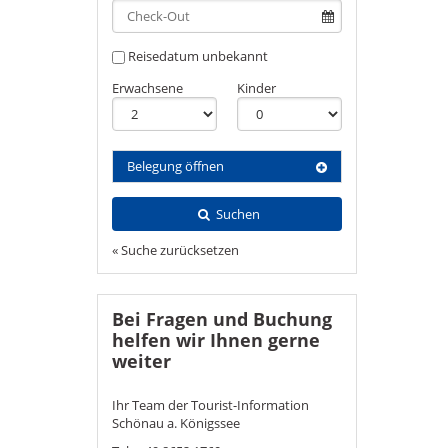
Reisedatum unbekannt
Erwachsene
Kinder
Belegung öffnen
Suchen
« Suche zurücksetzen
Bei Fragen und Buchung
helfen wir Ihnen gerne
weiter
Ihr Team der Tourist-Information
Schönau a. Königssee