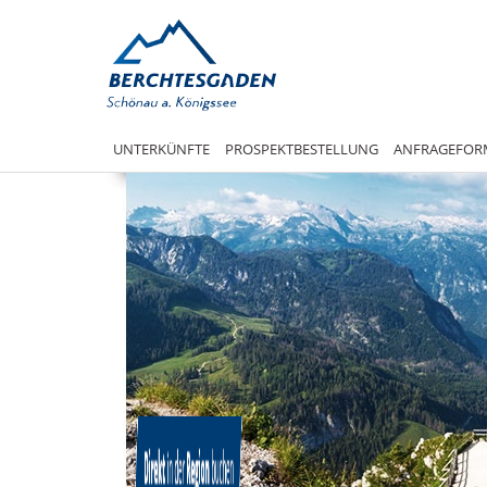
UNTERKÜNFTE
PROSPEKTBESTELLUNG
ANFRAGEFOR