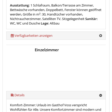
Ausstattung:
1 Schlafraum, Balkon/Terrasse am Zimmer,
Bettwäsche vorhanden, Doppelbett, Fenster können geöffnet
werden, Größe in m²: 30, Handtücher vorhanden,
Nichtraucherzimmer, Satelliten TV, Sitzgelegenheit
Sanitär:
WC, WC und Dusche
Lage:
Altbau
Verfügbarkeiten anzeigen
Einzelzimmer
Details
Komfort-Zimmer: Urlaub im Gasthof Voss verspricht
Wohlfühlen für Alle. Unsere Komfortzimmer sind modern und