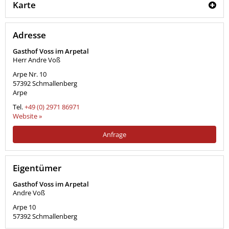
Karte
Adresse
Gasthof Voss im Arpetal
Herr Andre Voß
Arpe Nr. 10
57392
Schmallenberg
Arpe
Tel.
+49 (0) 2971 86971
Website »
Anfrage
Eigentümer
Gasthof Voss im Arpetal
Andre Voß
Arpe 10
57392
Schmallenberg