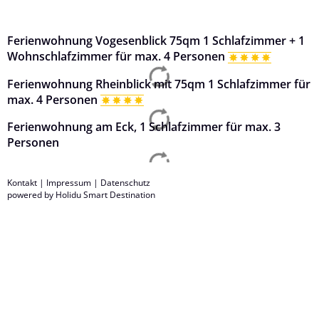
Ferienwohnung Vogesenblick 75qm 1 Schlafzimmer + 1
Wohnschlafzimmer für max. 4 Personen
Ferienwohnung Rheinblick mit 75qm 1 Schlafzimmer für
max. 4 Personen
Ferienwohnung am Eck, 1 Schlafzimmer für max. 3
Personen
Kontakt
|
Impressum
|
Datenschutz
powered by Holidu Smart Destination