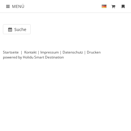
MENÜ
Suche
Startseite
|
Kontakt
|
Impressum
|
Datenschutz
|
Drucken
powered by Holidu Smart Destination