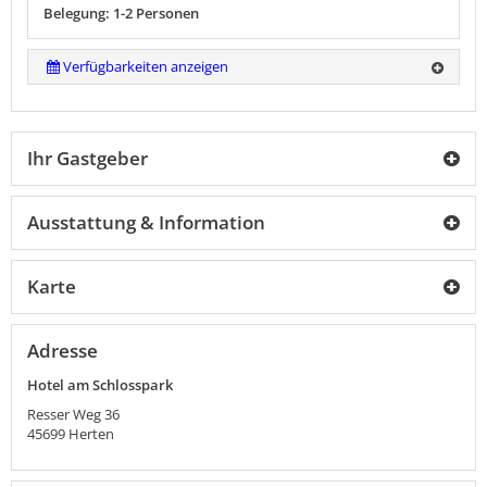
Belegung: 1-2 Personen
Verfügbarkeiten anzeigen
Ihr Gastgeber
Ausstattung & Information
Karte
Adresse
Hotel am Schlosspark
Resser Weg 36
45699
Herten