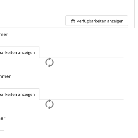
Verfügbarkeiten anzeigen
mer
barkeiten anzeigen
immer
barkeiten anzeigen
mer