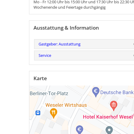
Mo - Fr 12:00 Uhr bis 15:00 Uhr und 17:30 Uhr bis 22:30 U
Wochenende und Feiertage durchgängig
Ausstattung & Information
Gastgeber: Ausstattung
Service
Karte