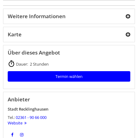
Weitere Informationen
Karte
Über dieses Angebot
Dauer: 2 Stunden
Termin wählen
Anbieter
Stadt Recklinghausen
Tel.:
02361 - 90 66 000
Website