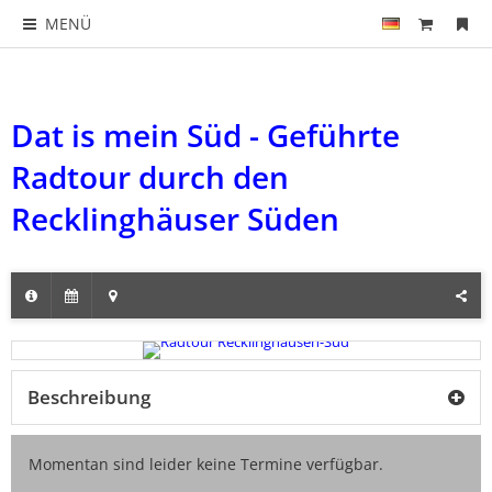
MENÜ
Dat is mein Süd - Geführte
Radtour durch den
Recklinghäuser Süden
Beschreibung
Momentan sind leider keine Termine verfügbar.