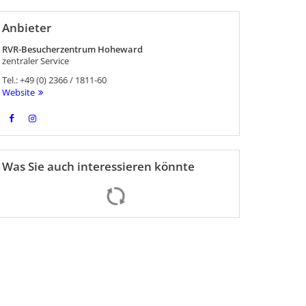
Anbieter
RVR-Besucherzentrum Hoheward
zentraler Service
Tel.:
+49 (0) 2366 / 1811-60
Website
Was Sie auch interessieren könnte