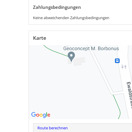
Zahlungs­bedingungen
Keine abweichenden Zahlungsbedingungen
Karte
Route berechnen