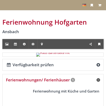
Ferienwohnung Hofgarten
Ansbach
Verfügbarkeit prüfen
Ferienwohnungen/ Ferienhäuser
1
Ferienwohnung mit Küche und Garten