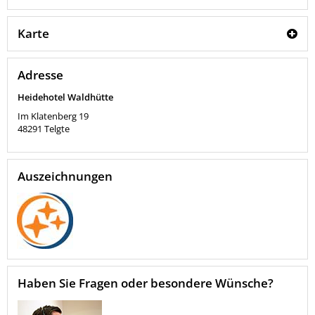
Karte
Adresse
Heidehotel Waldhütte
Im Klatenberg 19
48291
Telgte
Auszeichnungen
Haben Sie Fragen oder besondere Wünsche?