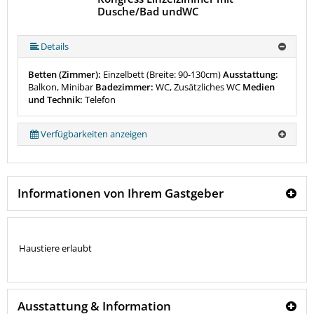
Dusche/Bad undWC
Details
Betten (Zimmer):
Einzelbett (Breite: 90-130cm)
Ausstattung:
Balkon, Minibar
Badezimmer:
WC, Zusätzliches WC
Medien
und Technik:
Telefon
Verfügbarkeiten anzeigen
Informationen von Ihrem Gastgeber
Haustiere erlaubt
Ausstattung & Information