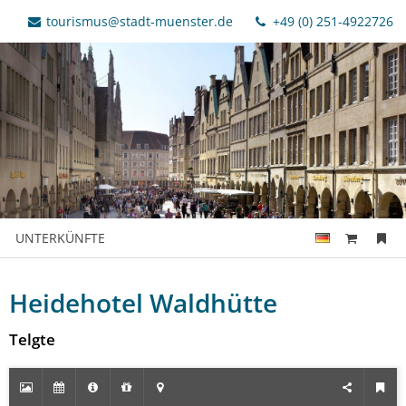
tourismus@stadt-muenster.de
+49 (0) 251-4922726
UNTERKÜNFTE
Heidehotel Waldhütte
Telgte