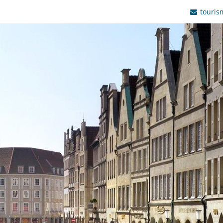
touris