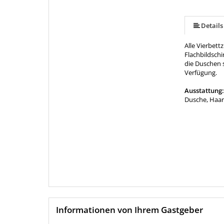
Details
Alle Vierbet
Flachbildschi
die Duschen 
Verfügung.
Ausstattung
Dusche, Haar
Informationen von Ihrem Gastgeber