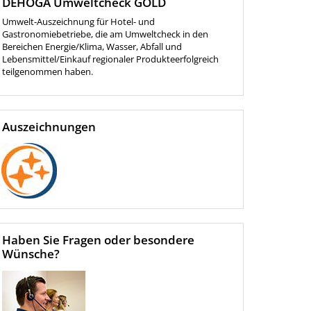
DEHOGA Umweltcheck GOLD
Umwelt-Auszeichnung für Hotel- und
Gastronomiebetriebe, die am Umweltcheck in den
Bereichen Energie/Klima, Wasser, Abfall und
Lebensmittel/Einkauf regionaler Produkteerfolgreich
teilgenommen haben.
Auszeichnungen
Haben Sie Fragen oder besondere
Wünsche?