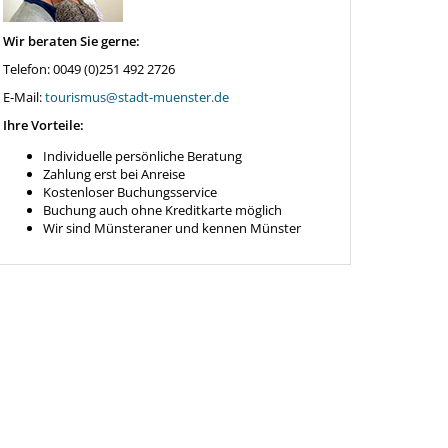
Wir beraten Sie gerne:
Telefon: 0049 (0)251 492 2726
E-Mail:
tourismus@stadt-muenster.de
Ihre Vorteile:
Individuelle persönliche Beratung
Zahlung erst bei Anreise
Kostenloser Buchungsservice
Buchung auch ohne Kreditkarte möglich
Wir sind Münsteraner und kennen Münster