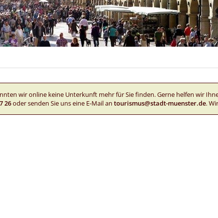
nnten wir online keine Unterkunft mehr für Sie finden. Gerne helfen wir Ihn
7 26
oder senden Sie uns eine E-Mail an
tourismus@stadt-muenster.de
. Wi