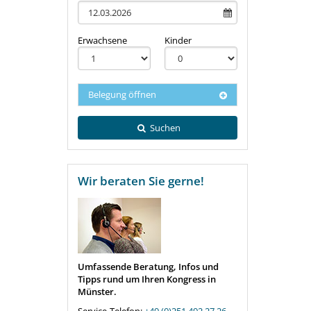
Erwachsene
Kinder
Belegung öffnen
Suchen
Wir beraten Sie gerne!
Umfassende Beratung, Infos und
Tipps rund um Ihren Kongress in
Münster.