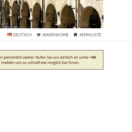
DEUTSCH
WARENKORB
MERKLISTE
en persönlich weiter. Rufen Sie uns einfach an unter
+49
r melden uns so schnell wie möglich bei Ihnen.