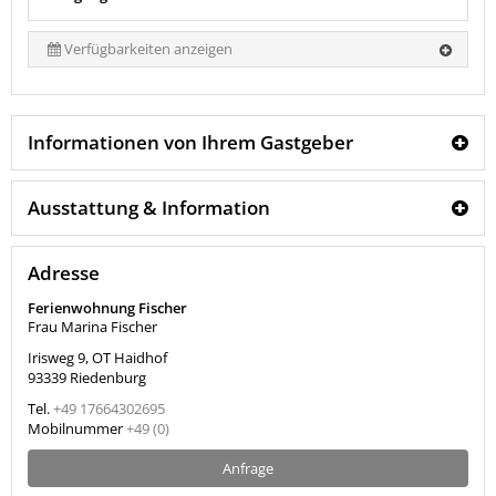
Verfügbarkeiten anzeigen
Informationen von Ihrem Gastgeber
Ausstattung & Information
Adresse
Ferienwohnung Fischer
Frau Marina Fischer
Irisweg 9, OT Haidhof
93339
Riedenburg
Tel.
+49 17664302695
Mobilnummer
+49 (0)
Anfrage