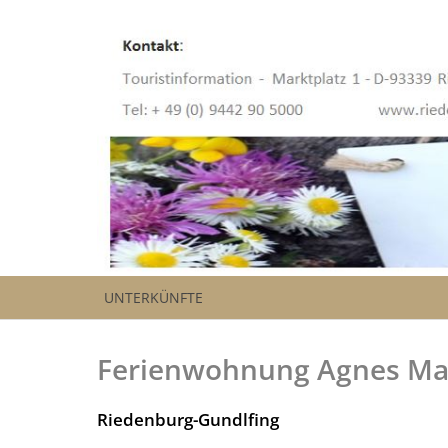
UNTERKÜNFTE
Ferienwohnung Agnes Ma
Riedenburg-Gundlfing