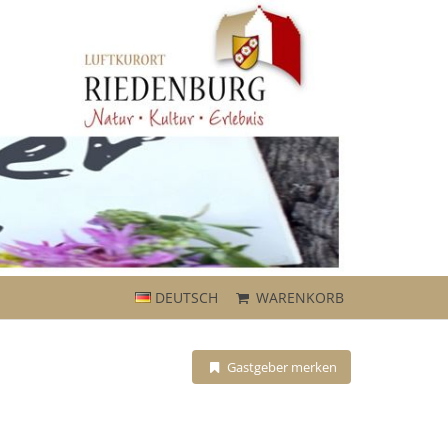
DEUTSCH
WARENKORB
Gastgeber merken