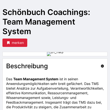
Schönbuch Coachings:
Team Management
System
merken
Beschreibung
Das
Team Management System
ist in seinen
Anwendungsmöglichkeiten sehr breit gefächert. Das TMS
bietet Ansätze zur Aufgabenverteilung, Verantwortlichkeiten,
effektive Kommunikation, Ressourcenmanagement,
Wissensmanagement sowie, Leistungs- und
Feedbackmanagement. Insgesamt trägt das TMS dazu bei,
die Produktivität zu steigern, die Zusammenarbeit zu