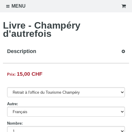
MENU
Livre - Champéry
d'autrefois
Description
15,00 CHF
Prix:
Autre:
Nombre: