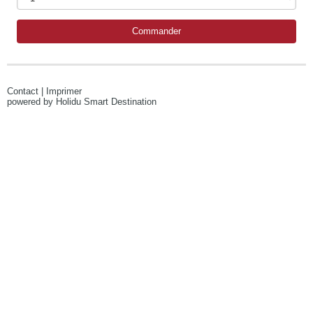
Commander
Contact
|
Imprimer
powered by Holidu Smart Destination