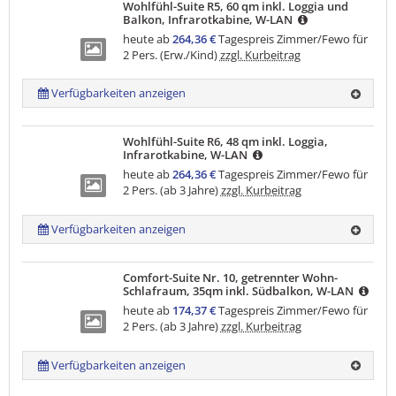
Wohlfühl-Suite R5, 60 qm inkl. Loggia und
Balkon, Infrarotkabine, W-LAN
heute ab
264,36 €
Tagespreis Zimmer/Fewo für
2 Pers. (Erw./Kind)
zzgl. Kurbeitrag
Verfügbarkeiten anzeigen
Wohlfühl-Suite R6, 48 qm inkl. Loggia,
Infrarotkabine, W-LAN
heute ab
264,36 €
Tagespreis Zimmer/Fewo für
2 Pers. (ab 3 Jahre)
zzgl. Kurbeitrag
Verfügbarkeiten anzeigen
Comfort-Suite Nr. 10, getrennter Wohn-
Schlafraum, 35qm inkl. Südbalkon, W-LAN
heute ab
174,37 €
Tagespreis Zimmer/Fewo für
2 Pers. (ab 3 Jahre)
zzgl. Kurbeitrag
Verfügbarkeiten anzeigen