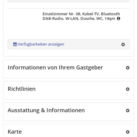
Einzelzimmer Nr. 08, Kabel-TV, Bluetooth
DAB-Radio, W-LAN, Dusche, WC, 14qm
Verfügbarkeiten anzeigen
Informationen von Ihrem Gastgeber
Richtlinien
Ausstattung & Informationen
Karte