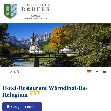
MENÜ
Hotel-Restaurant Wörndlhof-Das
Refugium
Gastgeber merken