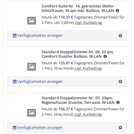
Comfort-Suite Nr. 14, getrennter Wohn-
Schlafraum, 35 qm inkl. Balkon, W-LAN
heute ab
174,37 €
Tagespreis Zimmer/Fewo für
2 Pers. (ab 3 Jahre)
zzgl. Kurbeitrag
Verfügbarkeiten anzeigen
Standard-Doppelzimmer Nr. 04, 23 qm,
Comfort-Dusche, Balkon, W-LAN
heute ab
133,87 €
Tagespreis Zimmer/Fewo für
1 Pers. (Erw./Kind)
zzgl. Kurbeitrag
Verfügbarkeiten anzeigen
Standard-Doppelzimmer Nr. 07, 23qm,
Regenschauer-Dusche, Terrasse, W-LAN
heute ab
156,37 €
Tagespreis Zimmer/Fewo für
2 Pers. (Erw./Kind)
zzgl. Kurbeitrag
Verfügbarkeiten anzeigen