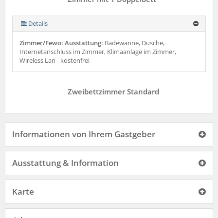
Details
Zimmer/Fewo: Ausstattung:
Badewanne, Dusche,
Internetanschluss im Zimmer, Klimaanlage im Zimmer,
Wireless Lan - kostenfrei
Zweibettzimmer Standard
Informationen von Ihrem Gastgeber
Ausstattung & Information
Karte