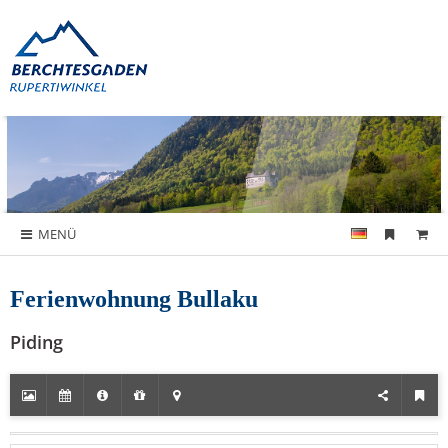
MENÜ
Ferienwohnung Bullaku
Piding