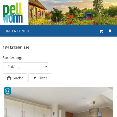
UNTERKÜNFTE
184 Ergebnisse
Sortierung:
Suche
Filter