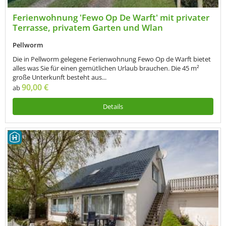
Ferienwohnung 'Fewo Op De Warft' mit privater
Terrasse, privatem Garten und Wlan
Pellworm
Die in Pellworm gelegene Ferienwohnung Fewo Op de Warft bietet
alles was Sie für einen gemütlichen Urlaub brauchen. Die 45 m²
große Unterkunft besteht aus...
90,00 €
ab
Details