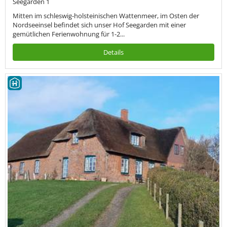
Seegarden 1
Mitten im schleswig-holsteinischen Wattenmeer, im Osten der
Nordseeinsel befindet sich unser Hof Seegarden mit einer
gemütlichen Ferienwohnung für 1-2...
Details