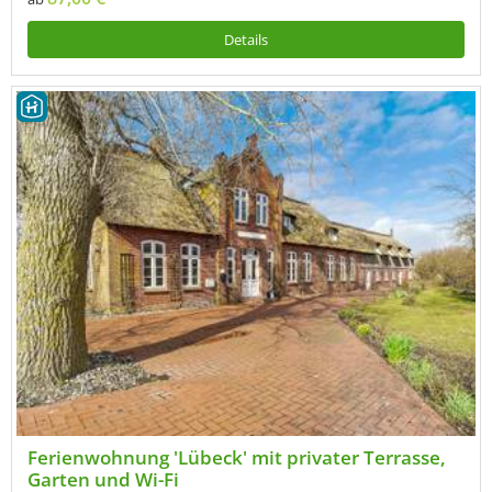
Details
Ferienwohnung 'Lübeck' mit privater Terrasse,
Garten und Wi-Fi