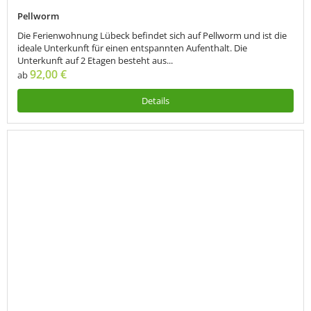
Pellworm
Die Ferienwohnung Lübeck befindet sich auf Pellworm und ist die
ideale Unterkunft für einen entspannten Aufenthalt. Die
Unterkunft auf 2 Etagen besteht aus...
92,00 €
ab
Details