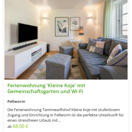
Ferienwohnung 'Kleine Koje' mit
Gemeinschaftsgarten und Wi-Fi
Pellworm
Die Ferienwohnung Tammwarftshof Kleine Koje mit stufenlosem
Zugang und Einrichtung in Pellworm ist die perfekte Unterkunft für
einen stressfreien Urlaub mit...
68,00 €
ab