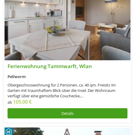
Ferienwohnung Tammwarft, Wlan
Pellworm
Obergeschosswohnung für 2 Personen, ca. 40 qm. Freisitz im
Garten mit traumhaftem Blick über die Insel. Der Wohnraum
verfügt über eine gemütliche Couchecke,...
105,00 €
ab
Details