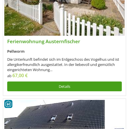
Ferienwohnung Austernfischer
Pellworm
Die Unterkunft befindet sich im Erdgeschoss des Vogelhus und ist
allergikerfreundlich ausgestattet. In der liebevoll und gemütlich
eingerichteten Wohnung...
67,00 €
ab
Details