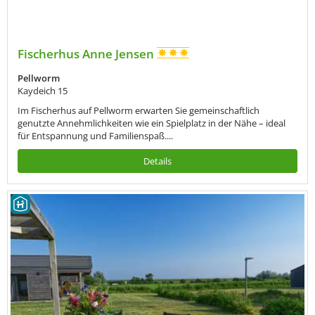
Fischerhus Anne Jensen
Pellworm
Kaydeich 15
Im Fischerhus auf Pellworm erwarten Sie gemeinschaftlich
genutzte Annehmlichkeiten wie ein Spielplatz in der Nähe – ideal
für Entspannung und Familienspaß....
Details