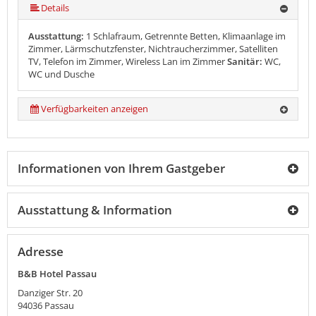
Details
Ausstattung:
1 Schlafraum, Getrennte Betten, Klimaanlage im
Zimmer, Lärmschutzfenster, Nichtraucherzimmer, Satelliten
TV, Telefon im Zimmer, Wireless Lan im Zimmer
Sanitär:
WC,
WC und Dusche
Verfügbarkeiten anzeigen
Informationen von Ihrem Gastgeber
Ausstattung & Information
Adresse
B&B Hotel Passau
Danziger Str. 20
94036
Passau