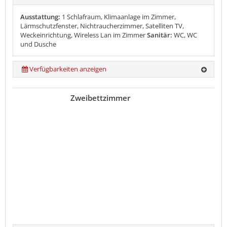
Ausstattung:
1 Schlafraum, Klimaanlage im Zimmer,
Lärmschutzfenster, Nichtraucherzimmer, Satelliten TV,
Weckeinrichtung, Wireless Lan im Zimmer
Sanitär:
WC, WC
und Dusche
Verfügbarkeiten anzeigen
Zweibettzimmer