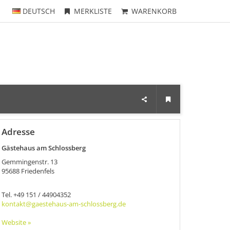
DEUTSCH
MERKLISTE
WARENKORB
Adresse
Gästehaus am Schlossberg
Gemmingenstr. 13
95688
Friedenfels
Tel.
+49 151 / 44904352
kontakt@gaestehaus-am-schlossberg.de
Website »