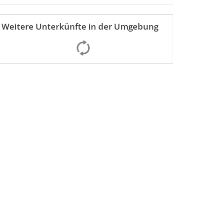
Weitere Unterkünfte in der Umgebung