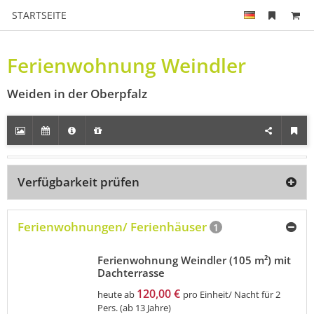
STARTSEITE
Ferienwohnung Weindler
Weiden in der Oberpfalz
Verfügbarkeit prüfen
Ferienwohnungen/ Ferienhäuser
1
Ferienwohnung Weindler (105 m²) mit
Dachterrasse
120,00 €
heute ab
pro Einheit/ Nacht für 2
Pers. (ab 13 Jahre)