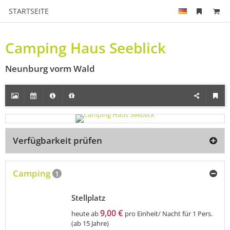
STARTSEITE
Camping Haus Seeblick
Neunburg vorm Wald
Verfügbarkeit prüfen
Camping
1
Stellplatz
9,00 €
heute ab
pro Einheit/ Nacht für 1 Pers.
(ab 15 Jahre)