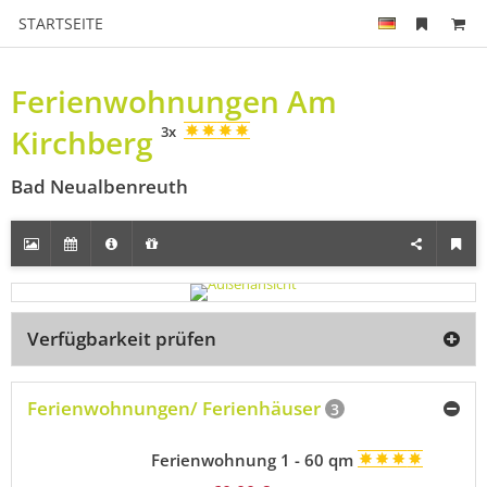
STARTSEITE
Ferienwohnungen Am
Kirchberg
3x
Bad Neualbenreuth
Verfügbarkeit prüfen
Ferienwohnungen/ Ferienhäuser
3
Ferienwohnung 1 - 60 qm